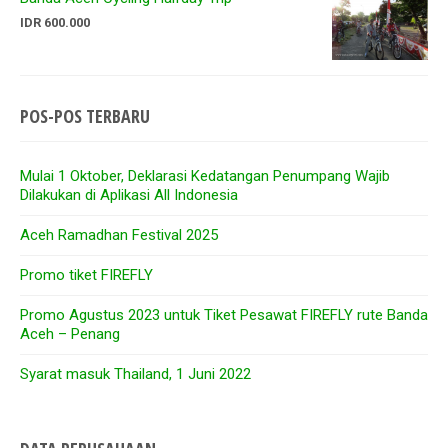
IDR 600.000
POS-POS TERBARU
Mulai 1 Oktober, Deklarasi Kedatangan Penumpang Wajib
Dilakukan di Aplikasi All Indonesia
Aceh Ramadhan Festival 2025
Promo tiket FIREFLY
Promo Agustus 2023 untuk Tiket Pesawat FIREFLY rute Banda
Aceh – Penang
Syarat masuk Thailand, 1 Juni 2022