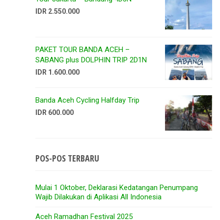
IDR 2.550.000
PAKET TOUR BANDA ACEH –
SABANG plus DOLPHIN TRIP 2D1N
IDR 1.600.000
Banda Aceh Cycling Halfday Trip
IDR 600.000
POS-POS TERBARU
Mulai 1 Oktober, Deklarasi Kedatangan Penumpang
Wajib Dilakukan di Aplikasi All Indonesia
Aceh Ramadhan Festival 2025