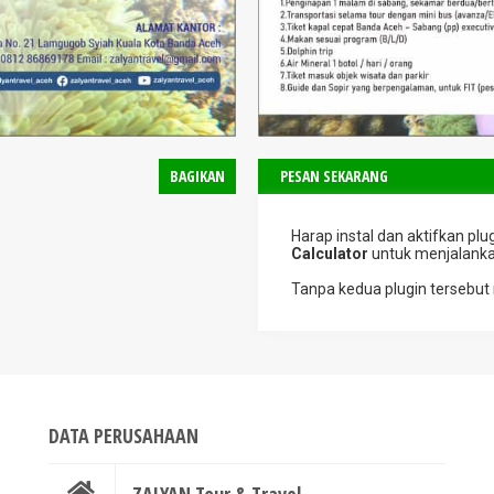
BAGIKAN
PESAN SEKARANG
Harap instal dan aktifkan plu
Calculator
untuk menjalanka
Tanpa kedua plugin tersebut
DATA PERUSAHAAN