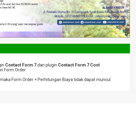
gin
Contact Form 7
dan plugin
Contact Form 7 Cost
n Form Order
 maka Form Order + Perhitungan Biaya tidak dapat muncul